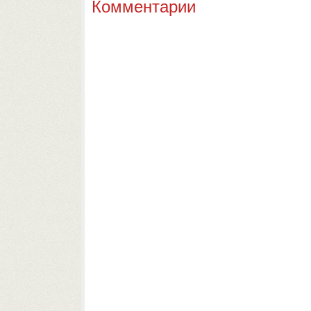
Комментарии