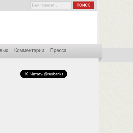
вью
Комментарии
Пресса