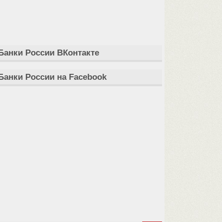
Банки России ВКонтакте
Банки России на Facebook