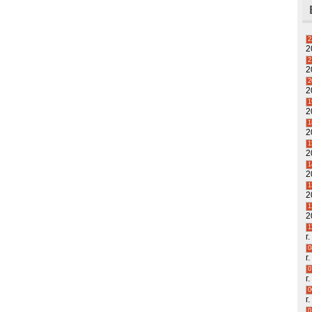
2
2
2
2
2
2
1
2
1
2
1
2
1
2
1
2
1
2
1
г.
0
г.
0
г.
0
г.
0