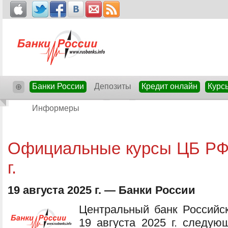
Банки России
Депозиты
Кредит онлайн
Курс
⊕
Информеры
Официальные курсы ЦБ РФ 
г.
19 августа 2025 г. — Банки России
Центральный банк Российс
19 августа 2025 г. следую