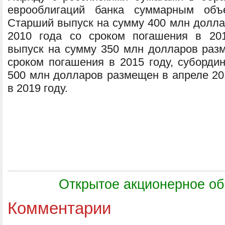
еврооблигаций банка суммарным об
Старший выпуск на сумму 400 млн долла
2010 года со сроком погашения в 201
выпуск на сумму 350 млн долларов разм
сроком погашения в 2015 году, суборди
500 млн долларов размещен в апреле 20
в 2019 году.
Открытое акционерное 
Комментарии