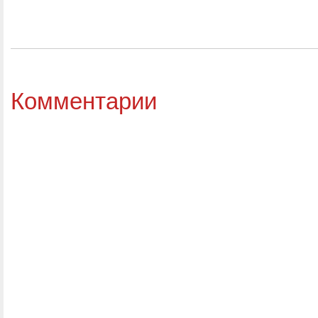
Комментарии