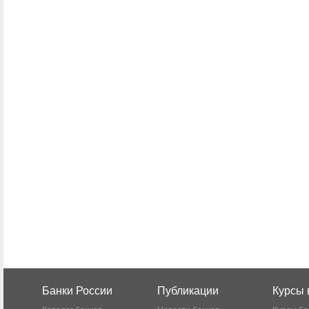
Банки России
Публикации
Курсы 