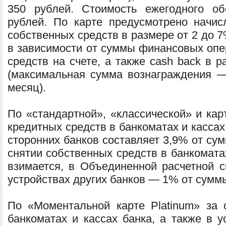
350 рублей. Стоимость ежегодного об
рублей. По карте предусмотрено начис
собственных средств в размере от 2 до 
в зависимости от суммы финансовых опе
средств на счете, а также cash back в 
(максимальная сумма вознаграждения —
месяц).
По «стандартной», «классической» и карт
кредитных средств в банкоматах и кассах 
сторонних банков составляет 3,9% от су
снятии собственных средств в банкомата
взимается, в Объединенной расчетной 
устройствах других банков — 1% от сумм
По «Моментальной карте Platinum» за 
банкоматах и кассах банка, а также в у