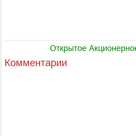
Открытое Акционерн
Комментарии