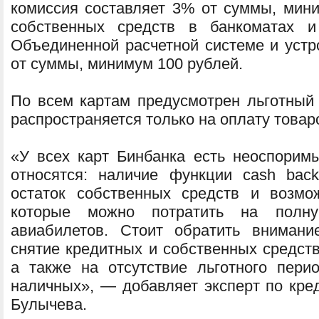
комиссия составляет 3% от суммы, мини
собственных средств в банкоматах и
Объединенной расчетной системе и устр
от суммы, минимум 100 рублей.
По всем картам предусмотрен льготный 
распространяется только на оплату товаро
«У всех карт Бинбанка есть неоспорим
относятся: наличие функции cash bac
остаток собственных средств и возмо
которые можно потратить на полн
авиабилетов. Стоит обратить вниман
снятие кредитных и собственных средств
а также на отсутствие льготного пери
наличных», — добавляет эксперт по кре
Булычева.