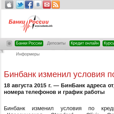
Банки России
Депозиты
Кредит онлайн
Курс
⊕
Информеры
Бинбанк изменил условия п
18 августа 2015 г. — БинБанк адреса о
номера телефонов и график работы
Бинбанк изменил условия по кред