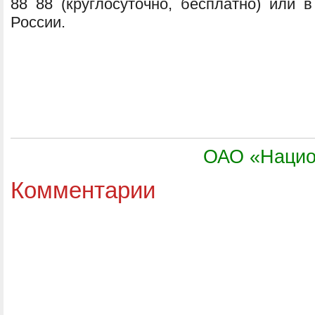
88 88 (круглосуточно, бесплатно) или 
России.
ОАО «Нацио
Комментарии