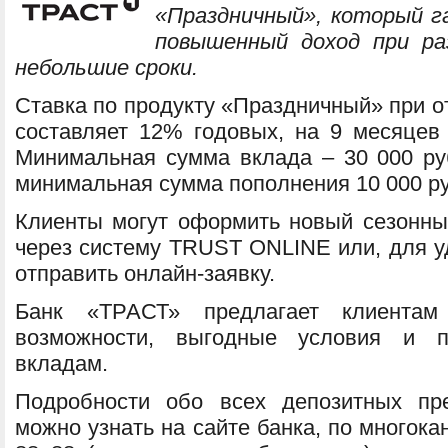
«Праздничный», который г
повышенный доход при ра
небольшие сроки.
Ставка по продукту «Праздничный» при о
составляет 12% годовых, на 9 месяцев 
Минимальная сумма вклада – 30 000 ру
минимальная сумма пополнения 10 000 р
Клиенты могут оформить новый сезонный
через систему TRUST ONLINE или, для у
отправить онлайн-заявку.
Банк «ТРАСТ» предлагает клиентам
возможности, выгодные условия и п
вкладам.
Подробности обо всех депозитных пр
можно узнать на сайте банка, по многок