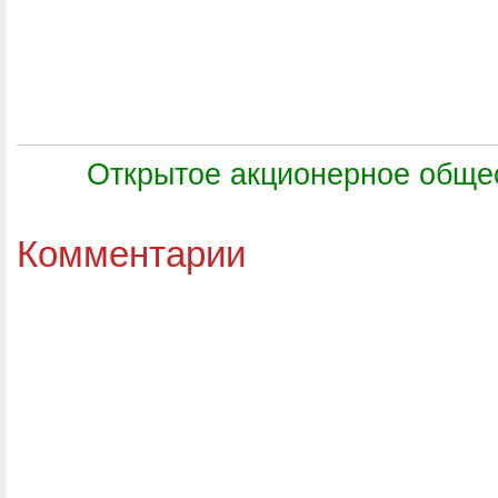
Открытое акционерное обще
Комментарии