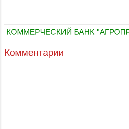
КОММЕРЧЕСКИЙ БАНК "АГРОПР
Комментарии