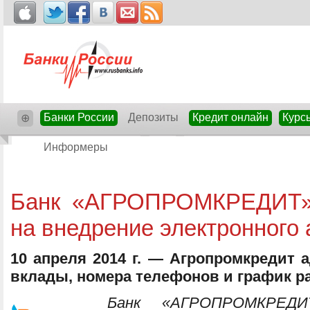
Банки России
Депозиты
Кредит онлайн
Курс
⊕
Информеры
Банк «АГРОПРОМКРЕДИТ» 
на внедрение электронного
10 апреля 2014 г. — Агропромкредит 
вклады, номера телефонов и график р
Банк «АГРОПРОМКРЕДИ