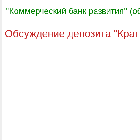
"Коммерческий банк развития" (о
Обсуждение депозита "Крат