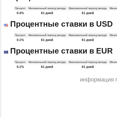
Процент
Минимальный период вклада
Максимальный период вклада
Миним
0.4%
61 дней
61 дней
Процентные ставки в USD
Процент
Минимальный период вклада
Максимальный период вклада
Миним
0.1%
61 дней
61 дней
Процентные ставки в EUR
Процент
Минимальный период вклада
Максимальный период вклада
Миним
0.1%
61 дней
61 дней
информация 