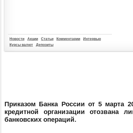
Новости
Акции
Статьи
Комментарии
Интервью
Курсы валют
Депозиты
Приказом Банка России от 5 марта 2
кредитной организации отозвана л
банковских операций.