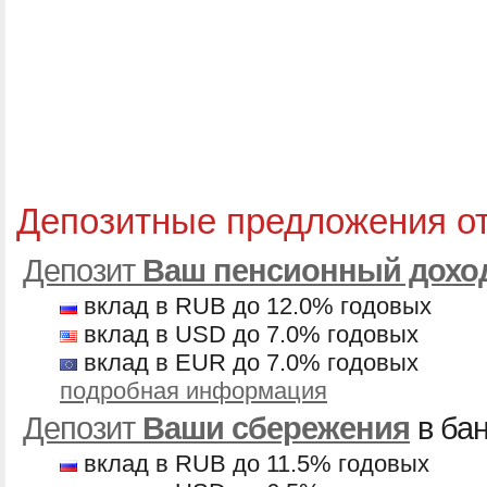
Депозитные предложения о
Депозит
Ваш пенсионный дохо
вклад в RUB до 12.0% годовых
вклад в USD до 7.0% годовых
вклад в EUR до 7.0% годовых
подробная информация
Депозит
Ваши сбережения
в ба
вклад в RUB до 11.5% годовых