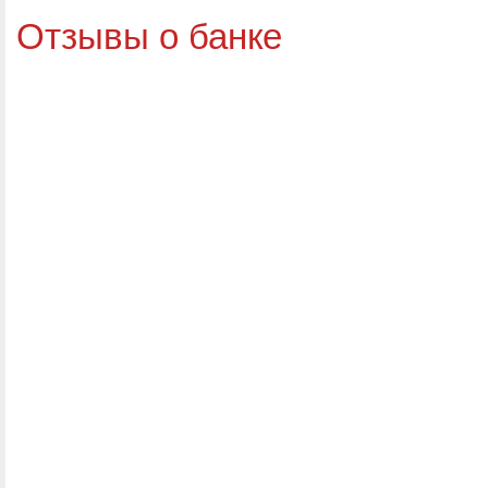
Отзывы о банке