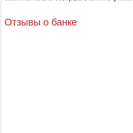
Отзывы о банке