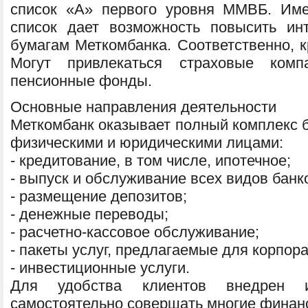
список «А» первого уровня ММВБ. Им
список дает возможность повысить ин
бумагам Меткомбанка. Соответственно, к
Могут привлекаться страховые комп
пенсионные фонды.
Основные направления деятельности
Меткомбанк оказывает полный комплекс б
физическими и юридическими лицами:
- кредитование, в том числе, ипотечное;
- выпуск и обслуживание всех видов банко
- размещение депозитов;
- денежные переводы;
- расчетно-кассовое обслуживание;
- пакеты услуг, предлагаемые для корпор
- инвестиционные услуги.
Для удобства клиентов внедрен и
самостоятельно совершать многие финан