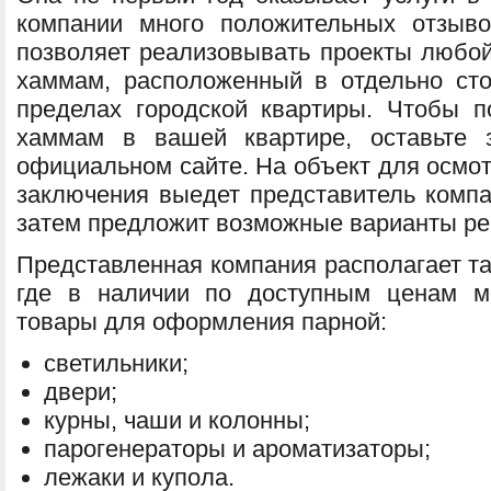
компании много положительных отзыв
позволяет реализовывать проекты любой
хаммам, расположенный в отдельно ст
пределах городской квартиры. Чтобы п
хаммам в вашей квартире, оставьте 
официальном сайте. На объект для осмо
заключения выедет представитель компа
затем предложит возможные варианты ре
Представленная компания располагает т
где в наличии по доступным ценам м
товары для оформления парной:
светильники;
двери;
курны, чаши и колонны;
парогенераторы и ароматизаторы;
лежаки и купола.