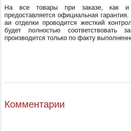
На все товары при заказе, как и
предоставляется официальная гарантия. 
аи отделки проводится жесткий контрол
будет полностью соответствовать за
производится только по факту выполненн
Комментарии