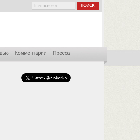
вью
Комментарии
Пресса