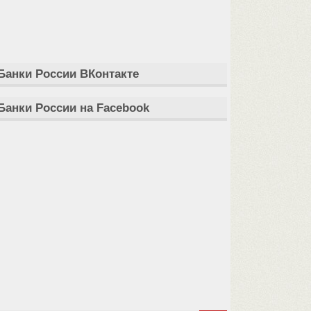
Банки России ВКонтакте
Банки России на Facebook