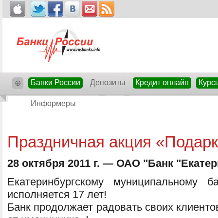
Банки России
Депозиты
Кредит онлайн
Курс
⊕
Информеры
Праздничная акция «Подарк
28 октября 2011 г. — ОАО "Банк "Екате
Екатеринбургскому муниципальному б
исполняется 17 лет!
Банк продолжает радовать своих клиенто