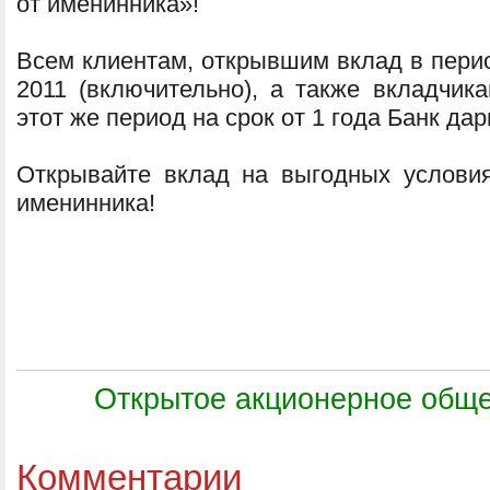
от именинника»!
Всем клиентам, открывшим вклад в перио
2011 (включительно), а также вкладчик
этот же период на срок от 1 года Банк дар
Открывайте вклад на выгодных условия
именинника!
Открытое акционерное обще
Комментарии