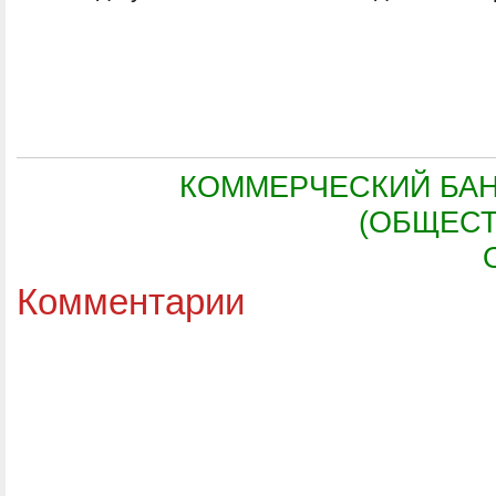
КОММЕРЧЕСКИЙ БАН
(ОБЩЕС
Комментарии