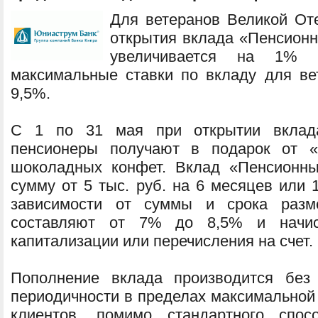
Для ветеранов Великой От
открытия вклада «Пенсионн
увеличивается на 1% г
максимальные ставки по вкладу для в
9,5%.
С 1 по 31 мая при открытии вклад
пенсионеры получают в подарок от «
шоколадных конфет. Вклад «Пенсионн
сумму от 5 тыс. руб. на 6 месяцев или 
зависимости от суммы и срока разм
составляют от 7% до 8,5% и начис
капитализации или перечисления на счет.
Пополнение вклада производится без
периодичности в пределах максимальной
клиентов, помимо стандартного спос