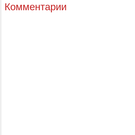
Комментарии