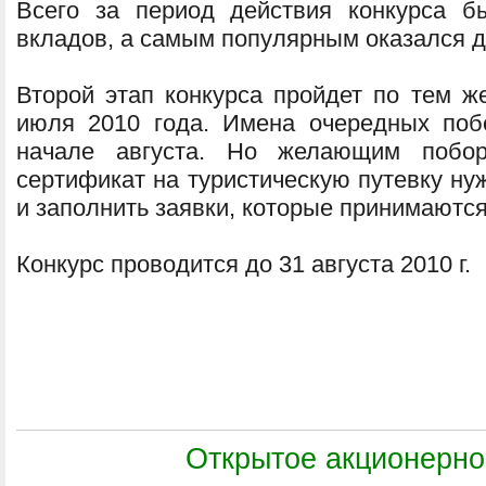
Всего за период действия конкурса б
вкладов, а самым популярным оказался 
Второй этап конкурса пройдет по тем ж
июля 2010 года. Имена очередных поб
начале августа. Но желающим побо
сертификат на туристическую путевку ну
и заполнить заявки, которые принимаются
Конкурс проводится до 31 августа 2010 г.
Открытое акционерно