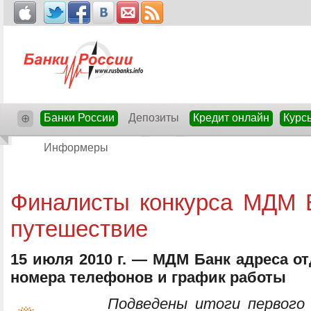
Банки России
Депозиты
Кредит онлайн
Курс
⊕
Информеры
Финалисты конкурса МДМ Б
путешествие
15 июля 2010 г. — МДМ Банк адреса о
номера телефонов и график работы
Подведены итоги первого