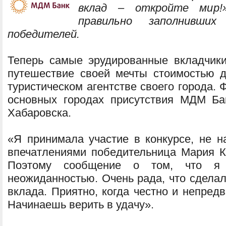
вклад – откройте мир!»
правильно заполнивших
победителей.
Теперь самые эрудированные вкладчик
путешествие своей мечты стоимостью 
туристическом агентстве своего города.
основных городах присутствия МДМ Ба
Хабаровска.
«Я принимала участие в конкурсе, не н
впечатлениями победительница Мария Кр
Поэтому сообщение о том, что я
неожиданностью. Очень рада, что сдела
вклада. Приятно, когда честно и непред
Начинаешь верить в удачу».