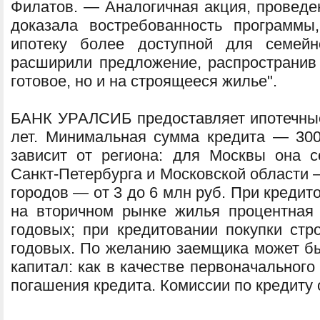
Филатов. — Аналогичная акция, проведен
доказала востребованность программы
ипотеку более доступной для семейн
расширили предложение, распространив 
готовое, но и на строящееся жилье".
БАНК УРАЛСИБ предоставляет ипотечные 
лет. Минимальная сумма кредита — 30
зависит от региона: для Москвы она с
Санкт-Петербурга и Московской области 
городов — от 3 до 6 млн руб. При креди
на вторичном рынке жилья процентная 
годовых; при кредитовании покупки ст
годовых. По желанию заемщика может бы
капитал: как в качестве первоначального 
погашения кредита. Комиссии по кредиту 