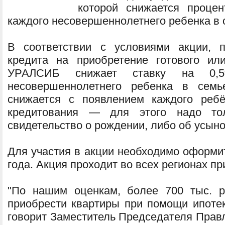
которой снижается процен
каждого несовершеннолетнего ребенка в 
В соответствии с условиями акции, 
кредита на приобретение готового и
УРАЛСИБ снижает ставку на 0,
несовершеннолетнего ребенка в семь
снижается с появлением каждого ребё
кредитования — для этого надо то
свидетельство о рождении, либо об усын
Для участия в акции необходимо оформит
года. Акция проходит во всех регионах пр
"По нашим оценкам, более 700 тыс. р
приобрести квартиры при помощи ипоте
говорит Заместитель Председателя Пр