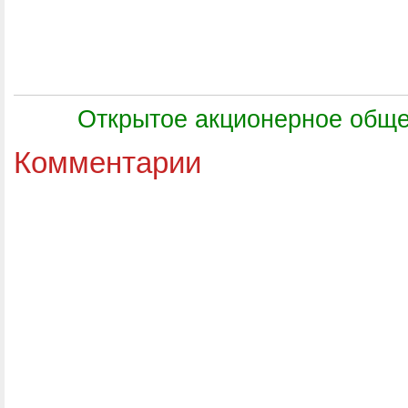
Открытое акционерное общ
Комментарии