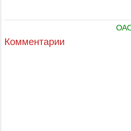
ОАО
Комментарии