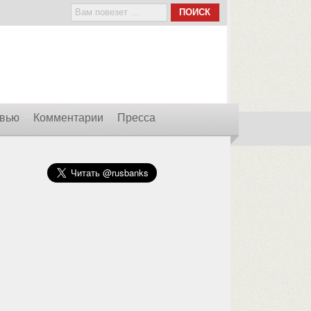
вью
Комментарии
Пресса