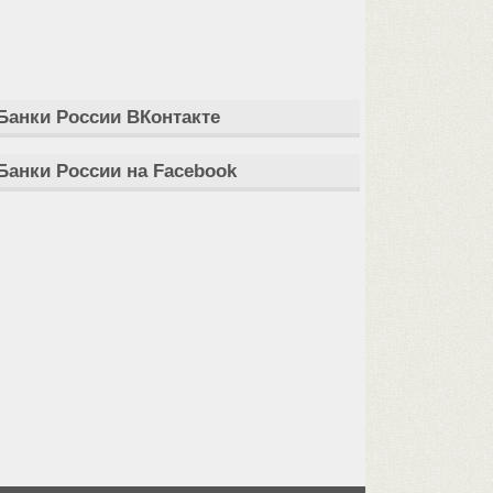
Банки России ВКонтакте
Банки России на Facebook