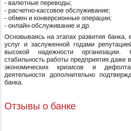
- валютные переводы;
- расчетно-кассовое обслуживание;
- обмен и конверсионные операции;
- онлайн-обслуживание и др.
Основываясь на этапах развития банка, 
услуг и заслуженной годами репутаци
высокой надежности организации.
стабильность работы предприятия даже 
экономических кризисов и дефолт
деятельности дополнительно подтверж
банка.
Отзывы о банке