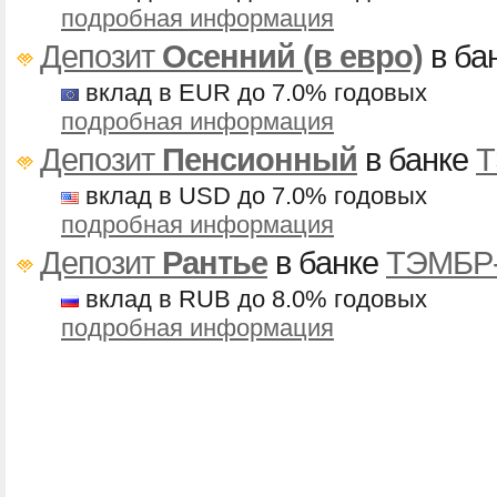
подробная информация
Депозит
Осенний (в евро)
в ба
вклад в EUR до 7.0% годовых
подробная информация
Депозит
Пенсионный
в банке
Т
вклад в USD до 7.0% годовых
подробная информация
Депозит
Рантье
в банке
ТЭМБР-
вклад в RUB до 8.0% годовых
подробная информация