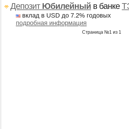
Депозит
Юбилейный
в банке
Т
вклад в USD до 7.2% годовых
подробная информация
Страница №1 из 1