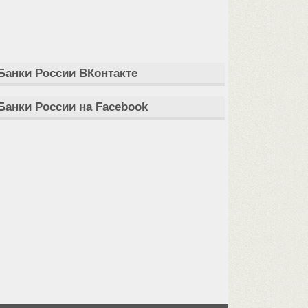
Банки России ВКонтакте
Банки России на Facebook