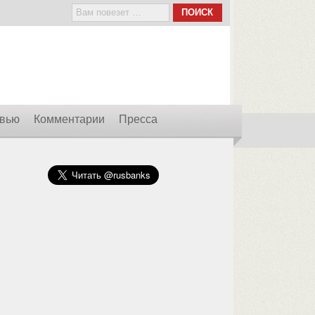
вью
Комментарии
Пресса