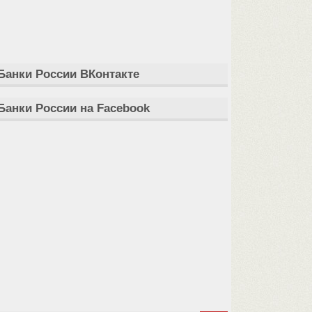
Банки России ВКонтакте
Банки России на Facebook