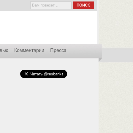
вью
Комментарии
Пресса