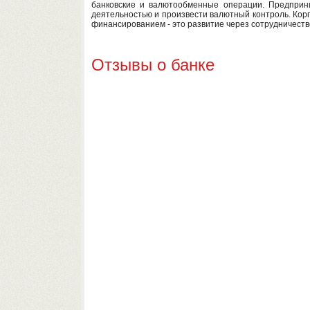
банковские и валютообменные операции. Предприн
деятельностью и произвести валютный контроль. Кор
финансированием - это развитие через сотрудничество
Отзывы о банке