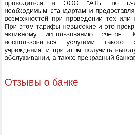
проводиться в ООО "АТБ" по счет
необходимым стандартам и предоставл
возможностей при проведении тех или
При этом тарифы невысокие и это прекр
активному использованию счетов.
воспользоваться услугами такого 
учреждения, и при этом получить выгоду
обслуживании, а также прекрасный банков
Отзывы о банке