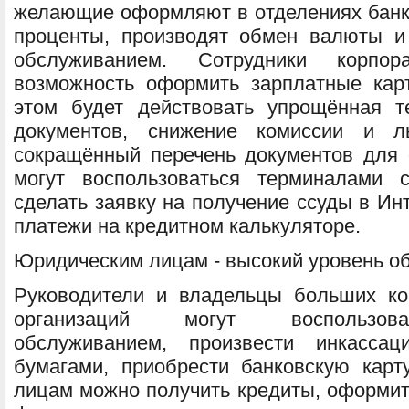
желающие оформляют в отделениях банк
проценты, производят обмен валюты и
обслуживанием. Сотрудники корпо
возможность оформить зарплатные кар
этом будет действовать упрощённая т
документов, снижение комиссии и л
сокращённый перечень документов для
могут воспользоваться терминалами 
сделать заявку на получение ссуды в Ин
платежи на кредитном калькуляторе.
Юридическим лицам - высокий уровень о
Руководители и владельцы больших к
организаций могут воспользоват
обслуживанием, произвести инкасс
бумагами, приобрести банковскую карт
лицам можно получить кредиты, оформит