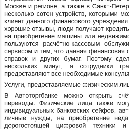
Москве и регионе, а также в Санкт-Петер
несколько сотен устройств, которыми м
клиент данного финансового учреждения.
хорошие отзывы, люди получают кредиты
на приобретение машины или недвижим
пользуются расчётно-кассовым обслуж
сервисом и тем, что данная финансовая 
справок и других бумаг. Поэтому сде
нескольких минут, а сотрудники г
предоставляют все необходимые консуль
Услуги, предоставляемые физическим ли
В Автоторгбанке можно открыть сч
переводы. Физические лица также мог
индивидуальных банковских сейфов, авт
личные нужды, на приобретение недв
дорогостоящей цифровой техники и