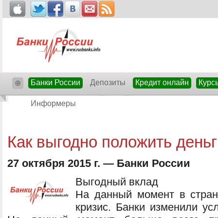
Банки России
Депозиты
Кредит онлайн
Курс
⊕
Информеры
Как выгодно положить деньг
27 октября 2015 г. — Банки России
Выгодный вклад
На данный момент в стран
кризис. Банки изменили ус