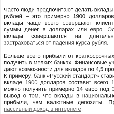
Часто люди предпочитают делать вклады 
рублей – это примерно 1900 долларо
вклады чаще всего совершают клиент
суммы денег в долларах или евро. О
вклады совершаются на длитель
застраховаться от падения курса рубля.
Больше всего прибыли от краткосрочны
получить в мелких банках. Финансовые у
дают возможности для вкладов по 4,5 про
К примеру, банк «Русский стандарт» став
вкладе 1900 долларов составит всего 
можно получить примерно 14 евро под 3
вывод о том, что вклады в националь
прибыли, чем валютные депозиты. П
пассивный доход в интернете
.