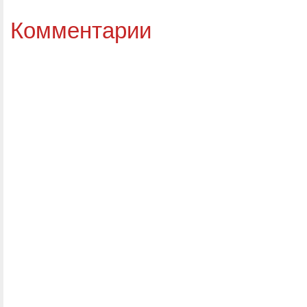
Комментарии