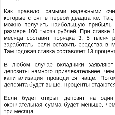
Как правило, самыми надежными счит
которые стоят в первой двадцатке. Так,
можно получить наибольшую прибыль о
размере 100 тысяч рублей. При ставке 
месяца составит порядка 3, 5 тысяч 
заработать, если оставить средства в 
Там годовая ставка составляет 13 процен
В любом случае вкладчики заявляют 
депозиты намного привлекательнее, чем
капитализация проводится чаще. Пот
депозита будет выше. Проценты отдаются
Если будет открыт депозит на один
окончательная сумма будет меньше, чем
три месяца.