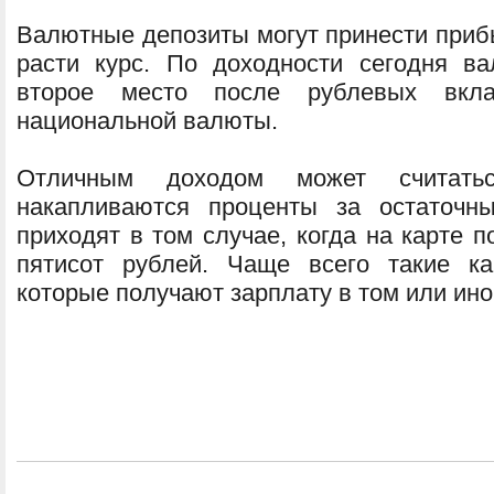
Валютные депозиты могут принести прибы
расти курс. По доходности сегодня в
второе место после рублевых вкл
национальной валюты.
Отличным доходом может считатьс
накапливаются проценты за остаточны
приходят в том случае, когда на карте 
пятисот рублей. Чаще всего такие ка
которые получают зарплату в том или ино