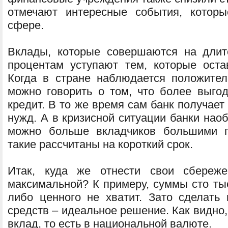
отмечают интересные события, которы
сфере.
Вклады, которые совершаются на длит
процентам уступают тем, которые ост
Когда в стране наблюдается положител
можно говорить о том, что более выго
кредит. В то же время сам банк получае
нужд. А в кризисной ситуации банки нао
можно больше вкладчиков большими п
такие рассчитаны на короткий срок.
Итак, куда же отнести свои сбереж
максимальной? К примеру, суммы сто тыс
либо ценного не хватит. Зато сделать 
средств – идеальное решение. Как видно
вклад, то есть в национальной валюте.