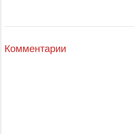
Комментарии