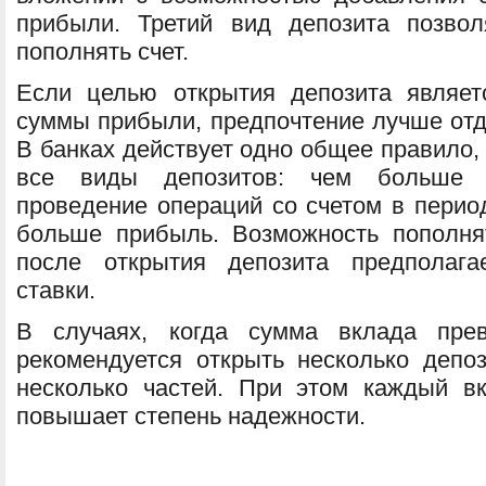
прибыли. Третий вид депозита позвол
пополнять счет.
Если целью открытия депозита являет
суммы прибыли, предпочтение лучше отд
В банках действует одно общее правило,
все виды депозитов: чем больше 
проведение операций со счетом в перио
больше прибыль. Возможность пополня
после открытия депозита предполага
ставки.
В случаях, когда сумма вклада пре
рекомендуется открыть несколько депоз
несколько частей. При этом каждый вк
повышает степень надежности.