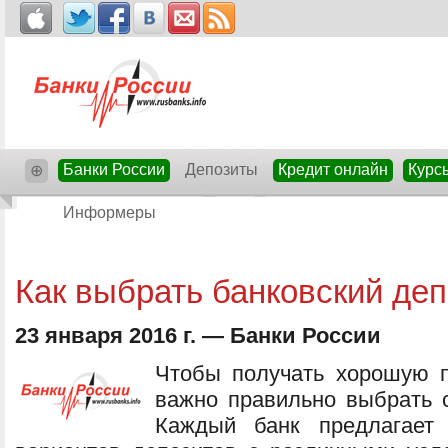
Банки России
Депозиты
Кредит онлайн
Курс
⊕
Информеры
Как выбрать банковский деп
23 января 2016 г. — Банки России
Чтобы получать хорошую п
важно правильно выбрать 
Каждый банк предлагает 