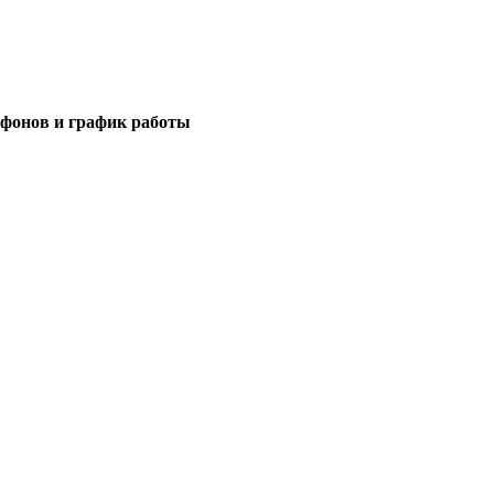
ефонов и график работы