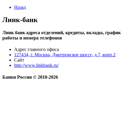
Назад
Линк-банк
Линк банк адреса отделений, кредиты, вклады, график
работы и номера телефонов
Адрес главного офиса
127434, г. Москва, Дмитровское шоссе, д.7, корп.2
Сайт
http://www.linkbank.ru/
Банки России © 2010-2026