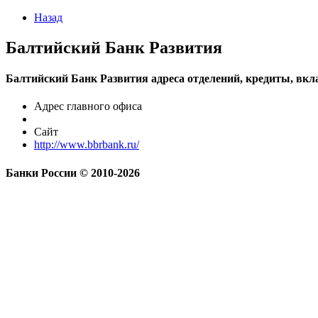
Назад
Балтийский Банк Развития
Балтийский Банк Развития адреса отделений, кредиты, вкл
Адрес главного офиса
Сайт
http://www.bbrbank.ru/
Банки России © 2010-2026