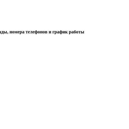
ады, номера телефонов и график работы